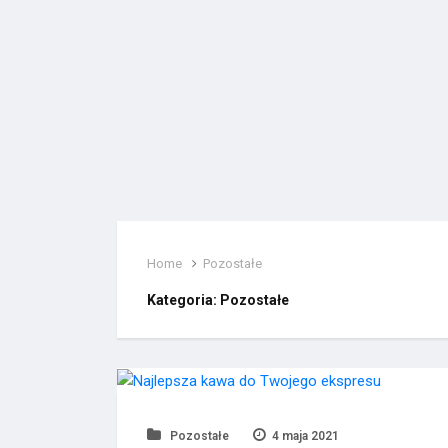
Home
Pozostałe
Kategoria:
Pozostałe
Pozostałe
4 maja 2021