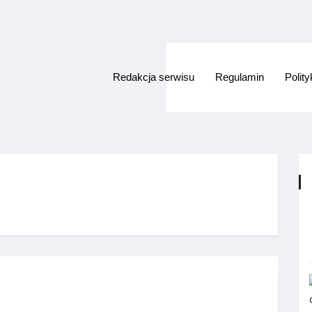
Redakcja serwisu
Regulamin
Polit