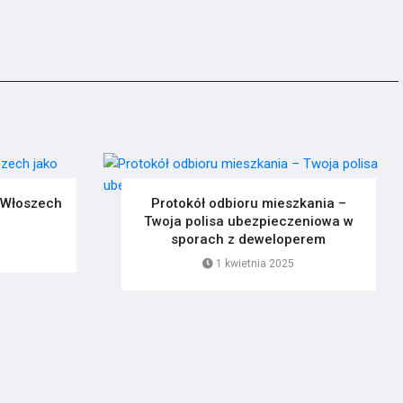
 Włoszech
Protokół odbioru mieszkania –
Twoja polisa ubezpieczeniowa w
sporach z deweloperem
1 kwietnia 2025