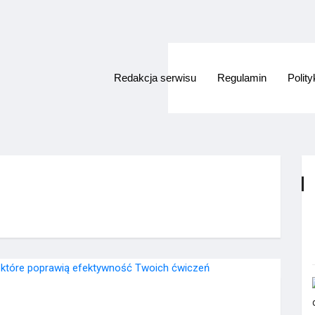
Redakcja serwisu
Regulamin
Polit