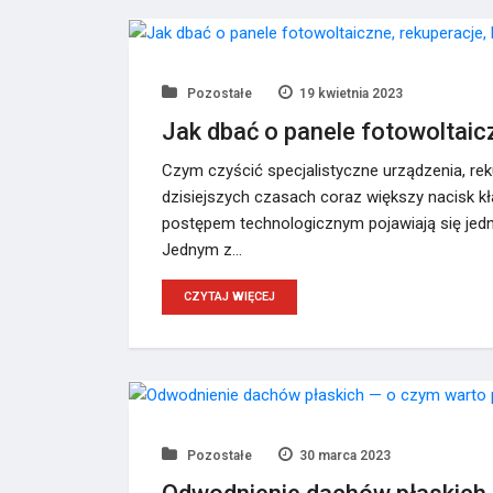
Pozostałe
19 kwietnia 2023
Jak dbać o panele fotowoltaic
Czym czyścić specjalistyczne urządzenia, rek
dzisiejszych czasach coraz większy nacisk k
postępem technologicznym pojawiają się jed
Jednym z…
CZYTAJ WIĘCEJ
Pozostałe
30 marca 2023