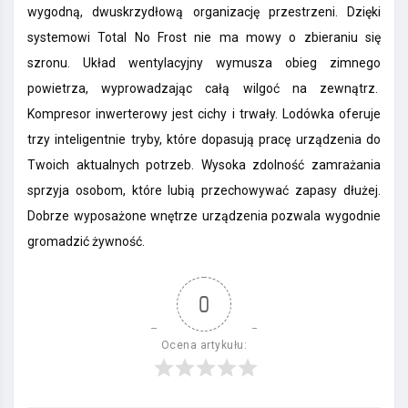
wygodną, dwuskrzydłową organizację przestrzeni. Dzięki
systemowi Total No Frost nie ma mowy o zbieraniu się
szronu. Układ wentylacyjny wymusza obieg zimnego
powietrza, wyprowadzając całą wilgoć na zewnątrz.
Kompresor inwerterowy jest cichy i trwały. Lodówka oferuje
trzy inteligentnie tryby, które dopasują pracę urządzenia do
Twoich aktualnych potrzeb. Wysoka zdolność zamrażania
sprzyja osobom, które lubią przechowywać zapasy dłużej.
Dobrze wyposażone wnętrze urządzenia pozwala wygodnie
gromadzić żywność.
0
Ocena artykułu: