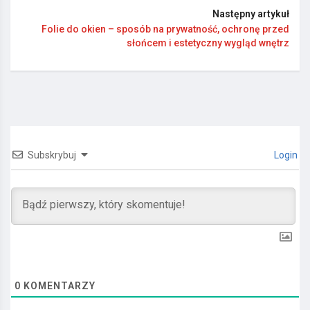
Następny artykuł
Folie do okien – sposób na prywatność, ochronę przed
słońcem i estetyczny wygląd wnętrz
Subskrybuj
Login
0
KOMENTARZY