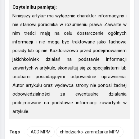
Czytelniku pamiętaj:
Niniejszy artykuł ma wyłącznie charakter informacyjny i
nie stanowi poradnika w rozumieniu prawa. Zawarte w
nim treści mają na celu dostarczenie ogólnych
informacji i nie mogą być traktowane jako fachowe
porady lub opinie. Każdorazowo przed podejmowaniem
jakichkolwiek działań na podstawie informacji
zawartych w artykule, skonsultuj się ze specjalistami lub
osobami posiadającymi odpowiednie uprawnienia.
Autor artykułu oraz wydawca strony nie ponosi żadnej
odpowiedzialności za ewentualne działania
podejmowane na podstawie informacji zawartych w
artykule.
Tags
:
AGD MPM
chłodziarko-zamrażarka MPM