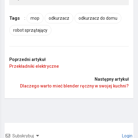
Tags
:
mop
odkurzacz
odkurzacz do domu
robot sprzątający
Poprzedni artykuł
Przekładniki elektryczne
Następny artykuł
Dlaczego warto mieć blender ręczny w swojej kuchni?
Subskrybuj
Login