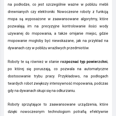
na podłodze, co jest szczególnie ważne w pobliżu mebli
drewnianych czy elektroniki. Nowoczesne roboty z funkcją
mopa są wyposażone w zaawansowane algorytmy, które
pozwalają im na precyzyjne kontrolowanie ilości wody
używanej do mopowania, a także omijanie miejsc, gdzie
mopowanie mogłoby być niewskazane, jak na przykład na
dywanach czy w pobliżu wrażliwych przedmiotów.
Roboty te są również w stanie
rozpoznać typ powierzchni
,
po której się poruszają, co pozwala na automatyczne
dostosowanie trybu pracy. Przykładowo, na podłogach
twardych robot zwiększy intensywność mopowania, podczas
gdy na dywanach skupi się na odkurzaniu.
Roboty sprzątające to zaawansowane urządzenia, które
dzięki nowoczesnym technologiom potrafią efektywnie