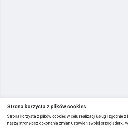
Strona korzysta z plików cookies
Strona korzysta z plików cookies w celu realizacji usług i zgodnie 
naszą stronę bez dokonania zmian ustawień swojej przeglądarki, 