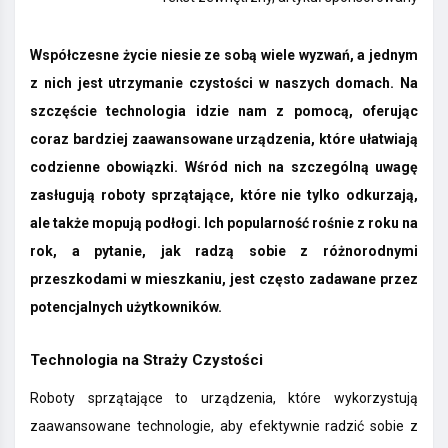
Współczesne życie niesie ze sobą wiele wyzwań, a jednym
z nich jest utrzymanie czystości w naszych domach. Na
szczęście technologia idzie nam z pomocą, oferując
coraz bardziej zaawansowane urządzenia, które ułatwiają
codzienne obowiązki. Wśród nich na szczególną uwagę
zasługują roboty sprzątające, które nie tylko odkurzają,
ale także mopują podłogi. Ich popularność rośnie z roku na
rok, a pytanie, jak radzą sobie z różnorodnymi
przeszkodami w mieszkaniu, jest często zadawane przez
potencjalnych użytkowników.
Technologia na Straży Czystości
Roboty sprzątające to urządzenia, które wykorzystują
zaawansowane technologie, aby efektywnie radzić sobie z