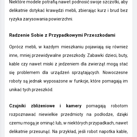
Niektóre modele potrafią nawet podnosić swoje szczotki, aby
delikatnie dotykać krawędzi mebli, zbierając kurz i brud bez
ryzyka zarysowania powierzchni.
Radzenie Sobie z Przypadkowymi Przeszkodami
Oprócz mebli, w każdym mieszkaniu pojawiają się również
inne, mniej przewidywalne przeszkody. Zabawki dzieci, buty,
kable czy nawet miski z jedzeniem dla zwierząt mogą stać
się problemem dla urządzeń sprzątających. Nowoczesne
roboty są jednak wyposażone w funkcje, które pomagają im
unikać tych przeszkód.
Czujniki zbliżeniowe i kamery
pomagają robotom
rozpoznawać niewielkie przedmioty na podłodze, dzięki
czemu mogą je ominąć lub, w niektórych przypadkach, nawet
delikatnie przesunąć. Na przykład, jeśli robot napotka kable,