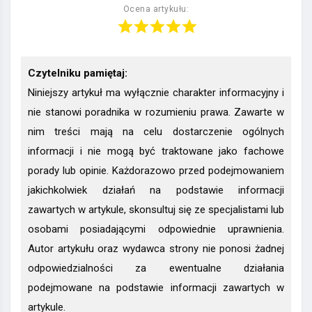
Ocena artykułu:
Czytelniku pamiętaj:
Niniejszy artykuł ma wyłącznie charakter informacyjny i
nie stanowi poradnika w rozumieniu prawa. Zawarte w
nim treści mają na celu dostarczenie ogólnych
informacji i nie mogą być traktowane jako fachowe
porady lub opinie. Każdorazowo przed podejmowaniem
jakichkolwiek działań na podstawie informacji
zawartych w artykule, skonsultuj się ze specjalistami lub
osobami posiadającymi odpowiednie uprawnienia.
Autor artykułu oraz wydawca strony nie ponosi żadnej
odpowiedzialności za ewentualne działania
podejmowane na podstawie informacji zawartych w
artykule.