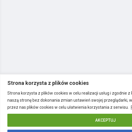
Strona korzysta z plików cookies
Strona korzysta z plików cookies w celu realizacji usług i zgodnie 
naszą stronę bez dokonania zmian ustawień swojej przeglądarki, 
przez nas plików cookies w celu ułatwienia korzystania z serwisu.
AKCEPTUJ