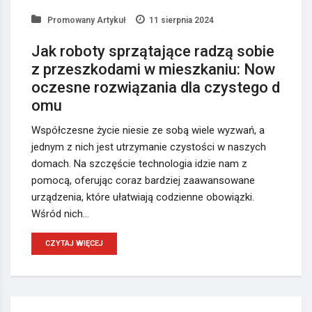
Promowany Artykuł
11 sierpnia 2024
Jak roboty sprzątające radzą sobie
z przeszkodami w mieszkaniu: Now
oczesne rozwiązania dla czystego d
omu
Współczesne życie niesie ze sobą wiele wyzwań, a
jednym z nich jest utrzymanie czystości w naszych
domach. Na szczęście technologia idzie nam z
pomocą, oferując coraz bardziej zaawansowane
urządzenia, które ułatwiają codzienne obowiązki.
Wśród nich…
CZYTAJ WIĘCEJ