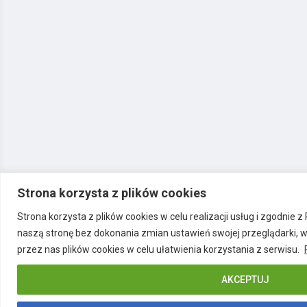
Strona korzysta z plików cookies
Strona korzysta z plików cookies w celu realizacji usług i zgodnie 
naszą stronę bez dokonania zmian ustawień swojej przeglądarki, 
przez nas plików cookies w celu ułatwienia korzystania z serwisu.
AKCEPTUJ