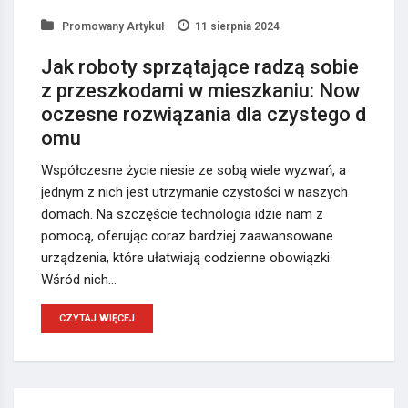
Promowany Artykuł
11 sierpnia 2024
Jak roboty sprzątające radzą sobie
z przeszkodami w mieszkaniu: Now
oczesne rozwiązania dla czystego d
omu
Współczesne życie niesie ze sobą wiele wyzwań, a
jednym z nich jest utrzymanie czystości w naszych
domach. Na szczęście technologia idzie nam z
pomocą, oferując coraz bardziej zaawansowane
urządzenia, które ułatwiają codzienne obowiązki.
Wśród nich…
CZYTAJ WIĘCEJ