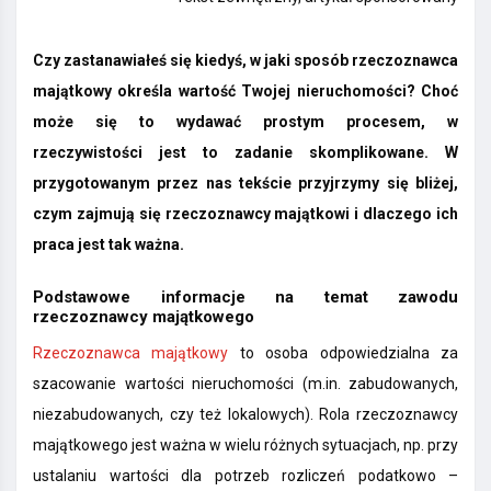
Czy zastanawiałeś się kiedyś, w jaki sposób rzeczoznawca
majątkowy określa wartość Twojej nieruchomości? Choć
może się to wydawać prostym procesem, w
rzeczywistości jest to zadanie skomplikowane. W
przygotowanym przez nas tekście przyjrzymy się bliżej,
czym zajmują się rzeczoznawcy majątkowi i dlaczego ich
praca jest tak ważna.
Podstawowe informacje na temat zawodu
rzeczoznawcy majątkowego
Rzeczoznawca majątkowy
to osoba odpowiedzialna za
szacowanie wartości nieruchomości (m.in. zabudowanych,
niezabudowanych, czy też lokalowych). Rola rzeczoznawcy
majątkowego jest ważna w wielu różnych sytuacjach, np. przy
ustalaniu wartości dla potrzeb rozliczeń podatkowo –