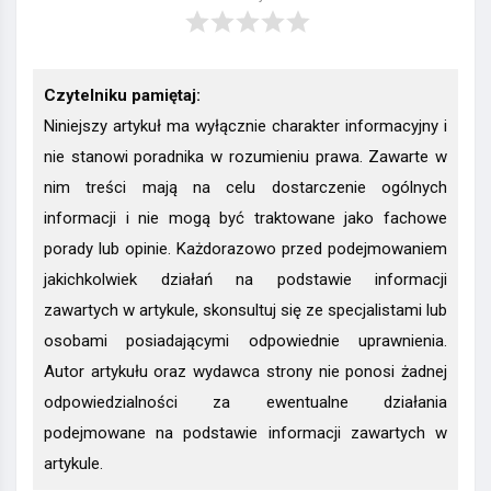
Czytelniku pamiętaj:
Niniejszy artykuł ma wyłącznie charakter informacyjny i
nie stanowi poradnika w rozumieniu prawa. Zawarte w
nim treści mają na celu dostarczenie ogólnych
informacji i nie mogą być traktowane jako fachowe
porady lub opinie. Każdorazowo przed podejmowaniem
jakichkolwiek działań na podstawie informacji
zawartych w artykule, skonsultuj się ze specjalistami lub
osobami posiadającymi odpowiednie uprawnienia.
Autor artykułu oraz wydawca strony nie ponosi żadnej
odpowiedzialności za ewentualne działania
podejmowane na podstawie informacji zawartych w
artykule.