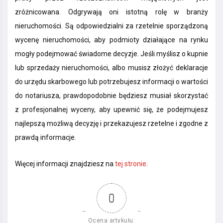
zróżnicowana. Odgrywają oni istotną rolę w branży
nieruchomości. Są odpowiedzialni za rzetelnie sporządzoną
wycenę nieruchomości, aby podmioty działające na rynku
mogły podejmować świadome decyzje. Jeśli myślisz o kupnie
lub sprzedaży nieruchomości, albo musisz złożyć deklaracje
do urzędu skarbowego lub potrzebujesz informacji o wartości
do notariusza, prawdopodobnie będziesz musiał skorzystać
z profesjonalnej wyceny, aby upewnić się, że podejmujesz
najlepszą możliwą decyzję i przekazujesz rzetelne i zgodne z
prawdą informacje.
Więcej informacji znajdziesz na
tej stronie
.
0
Ocena artykułu: