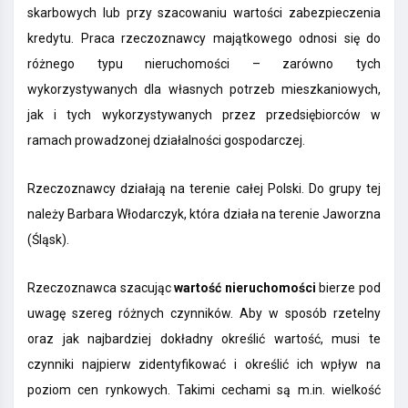
skarbowych lub przy szacowaniu wartości zabezpieczenia
kredytu. Praca rzeczoznawcy majątkowego odnosi się do
różnego typu nieruchomości – zarówno tych
wykorzystywanych dla własnych potrzeb mieszkaniowych,
jak i tych wykorzystywanych przez przedsiębiorców w
ramach prowadzonej działalności gospodarczej.
Rzeczoznawcy działają na terenie całej Polski. Do grupy tej
należy Barbara Włodarczyk, która działa na terenie Jaworzna
(Śląsk).
Rzeczoznawca szacując
wartość nieruchomości
bierze pod
uwagę szereg różnych czynników. Aby w sposób rzetelny
oraz jak najbardziej dokładny określić wartość, musi te
czynniki najpierw zidentyfikować i określić ich wpływ na
poziom cen rynkowych. Takimi cechami są m.in. wielkość