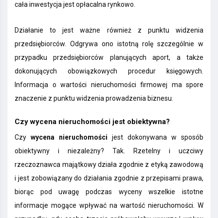
cała inwestycja jest opłacalna rynkowo.
Działanie to jest ważne również z punktu widzenia
przedsiębiorców. Odgrywa ono istotną rolę szczególnie w
przypadku przedsiębiorców planujących aport, a także
dokonujących obowiązkowych procedur księgowych.
Informacja o wartości nieruchomości firmowej ma spore
znaczenie z punktu widzenia prowadzenia biznesu.
Czy wycena nieruchomości jest obiektywna?
Czy
wycena nieruchomości
jest dokonywana w sposób
obiektywny i niezależny? Tak. Rzetelny i uczciwy
rzeczoznawca majątkowy działa zgodnie z etyką zawodową
i jest zobowiązany do działania zgodnie z przepisami prawa,
biorąc pod uwagę podczas wyceny wszelkie istotne
informacje mogące wpływać na wartość nieruchomości. W