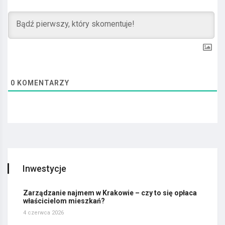
0
KOMENTARZY
Inwestycje
Zarządzanie najmem w Krakowie – czy to się opłaca
właścicielom mieszkań?
4 czerwca 2026