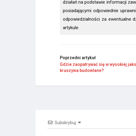
działań na podstawie informacji zawa
posiadającymi odpowiednie uprawnie
odpowiedzialności za ewentualne d
artykule.
Poprzedni artykuł
Gdzie zaopatrywać się w wysokiej jako
kruszywa budowlane?
Subskrybuj