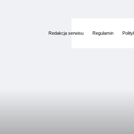
Redakcja serwisu
Regulamin
Polit