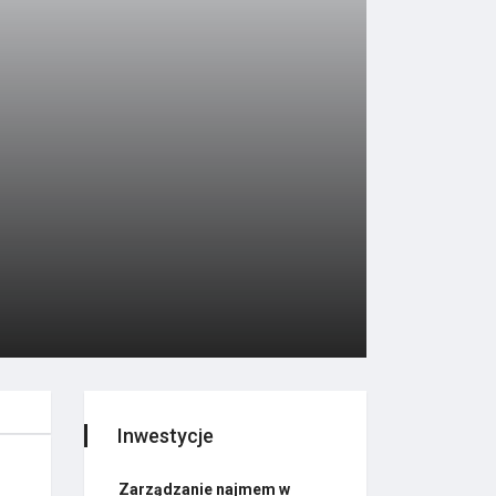
Inwestycje
Zarządzanie najmem w