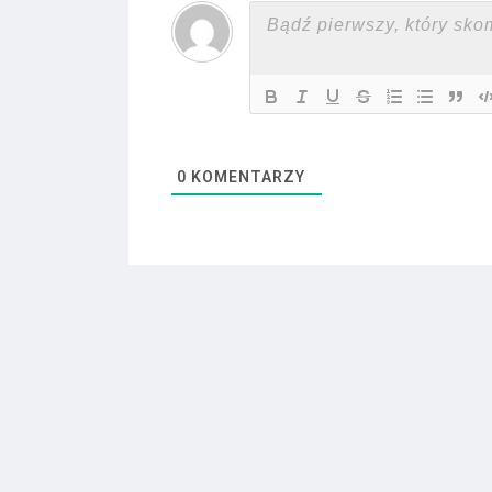
0
KOMENTARZY