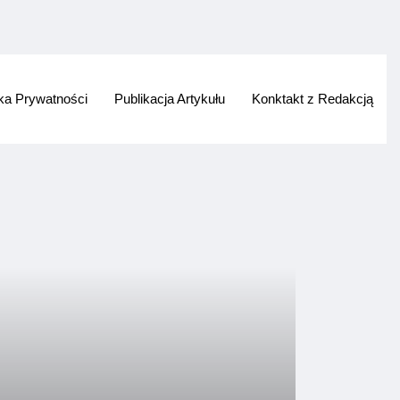
yka Prywatności
Publikacja Artykułu
Konktakt z Redakcją