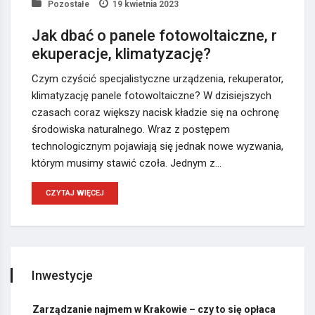
Pozostałe
19 kwietnia 2023
Jak dbać o panele fotowoltaiczne, r
ekuperacje, klimatyzację?
Czym czyścić specjalistyczne urządzenia, rekuperator,
klimatyzację panele fotowoltaiczne? W dzisiejszych
czasach coraz większy nacisk kładzie się na ochronę
środowiska naturalnego. Wraz z postępem
technologicznym pojawiają się jednak nowe wyzwania,
którym musimy stawić czoła. Jednym z…
CZYTAJ WIĘCEJ
Inwestycje
Zarządzanie najmem w Krakowie – czy to się opłaca