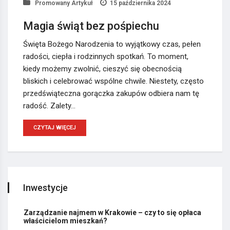
Promowany Artykuł
15 października 2024
Magia świąt bez pośpiechu
Święta Bożego Narodzenia to wyjątkowy czas, pełen
radości, ciepła i rodzinnych spotkań. To moment,
kiedy możemy zwolnić, cieszyć się obecnością
bliskich i celebrować wspólne chwile. Niestety, często
przedświąteczna gorączka zakupów odbiera nam tę
radość. Zalety…
CZYTAJ WIĘCEJ
Inwestycje
Zarządzanie najmem w Krakowie – czy to się opłaca
właścicielom mieszkań?