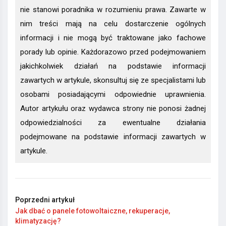
nie stanowi poradnika w rozumieniu prawa. Zawarte w
nim treści mają na celu dostarczenie ogólnych
informacji i nie mogą być traktowane jako fachowe
porady lub opinie. Każdorazowo przed podejmowaniem
jakichkolwiek działań na podstawie informacji
zawartych w artykule, skonsultuj się ze specjalistami lub
osobami posiadającymi odpowiednie uprawnienia.
Autor artykułu oraz wydawca strony nie ponosi żadnej
odpowiedzialności za ewentualne działania
podejmowane na podstawie informacji zawartych w
artykule.
Poprzedni artykuł
Jak dbać o panele fotowoltaiczne, rekuperacje,
klimatyzację?