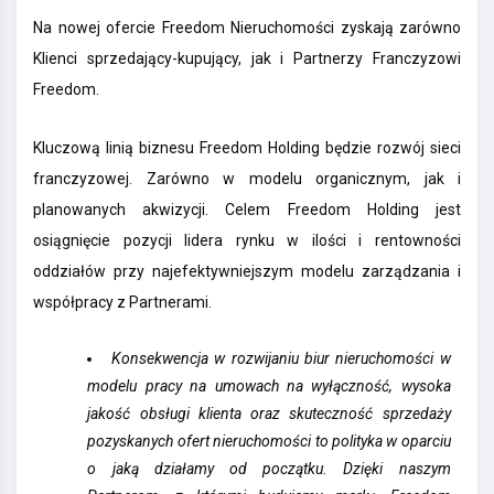
Na nowej ofercie Freedom Nieruchomości zyskają zarówno
Klienci sprzedający-kupujący, jak i Partnerzy Franczyzowi
Freedom.
Kluczową linią biznesu Freedom Holding będzie rozwój sieci
franczyzowej. Zarówno w modelu organicznym, jak i
planowanych akwizycji. Celem Freedom Holding jest
osiągnięcie pozycji lidera rynku w ilości i rentowności
oddziałów przy najefektywniejszym modelu zarządzania i
współpracy z Partnerami.
Konsekwencja w rozwijaniu biur nieruchomości w
modelu pracy na umowach na wyłączność, wysoka
jakość obsługi klienta oraz skuteczność sprzedaży
pozyskanych ofert nieruchomości to polityka w oparciu
o jaką działamy od początku. Dzięki naszym