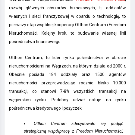
rozwój głównych obszarów biznesowych, tj. oddziałów
własnych i sieci franczyzowej w oparciu o technologię, to
pierwszy etap wspólnej kooperacji Otthon Centrum i Freedom
Nieruchomości. Kolejny krok, to budowanie własnej linii
pośrednictwa finansowego.
Otthon Centrum, to lider rynku pośrednictwa w obrocie
nieruchomościami na Węgrzech, na którym działa od 2000 r.
Obecnie posiada 184 oddziały oraz 1500 agentów
nieruchomości przeprowadzając rocznie blisko 10.000
transakcji, co stanowi 7-8% wszystkich transakcji na
węgierskim rynku. Podobny udział notuje na rynku
pośrednictwa kredytowego i pożyczek.
Otthon Centrum zdecydowało się podjąć
strategiczną współpracę z Freedom Nieruchomości,