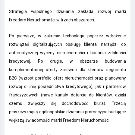
Strategia wspólnego działania zakłada rozwój marki
Freedom Nieruchomości w trzech obszarach:
Po pierwsze, w zakresie technologii, poprzez wdrożenie
rozwiązań digitalizujących obsługę klienta, narzędzi do
automatycznej wyceny nieruchomości i badania zdolności
kredytowej. Po drugie, w obszarze budowania
komplementarnej oferty zarówno dla klientów segmentu
B2C (wzrost portfolio ofert nieruchomości oraz planowany
rozwój o linię pośrednictwa kredytowego), jak i partnerów
franczyzowych (nowe kanały dotarcia do klientów, dzięki
czemu zwiększy się dochodowość biura). Trzecią
płaszczyznąsą ogólnopolskie działania promocyjne budujące
większą świadomości marki Freedom Nieruchomości.