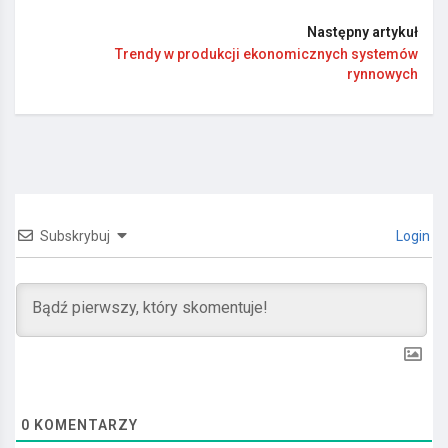
Następny artykuł
Trendy w produkcji ekonomicznych systemów
rynnowych
Subskrybuj
Login
0
KOMENTARZY