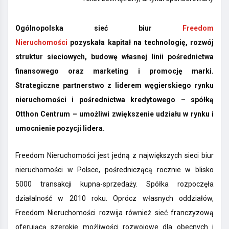
Ogólnopolska sieć biur
Freedom
Nieruchomości
pozyskała kapitał na technologię, rozwój
struktur sieciowych, budowę własnej linii pośrednictwa
finansowego oraz marketing i promocję marki.
Strategiczne partnerstwo z liderem węgierskiego rynku
nieruchomości i pośrednictwa kredytowego – spółką
Otthon Centrum – umożliwi zwiększenie udziału w rynku i
umocnienie pozycji lidera.
Freedom Nieruchomości jest jedną z największych sieci biur
nieruchomości w Polsce, pośredniczącą rocznie w blisko
5000 transakcji kupna-sprzedaży. Spółka rozpoczęła
działalność w 2010 roku. Oprócz własnych oddziałów,
Freedom Nieruchomości rozwija również sieć franczyzową
oferującą szerokie możliwości rozwojowe dla obecnych i