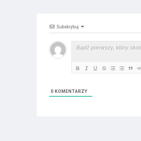
Subskrybuj
0
KOMENTARZY