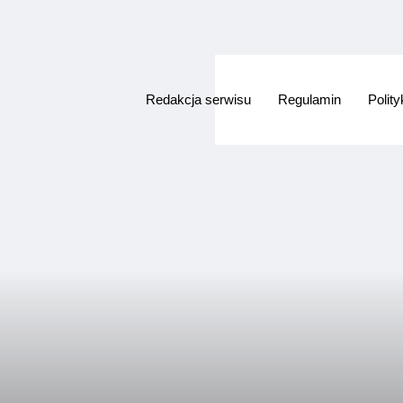
Redakcja serwisu
Regulamin
Polit