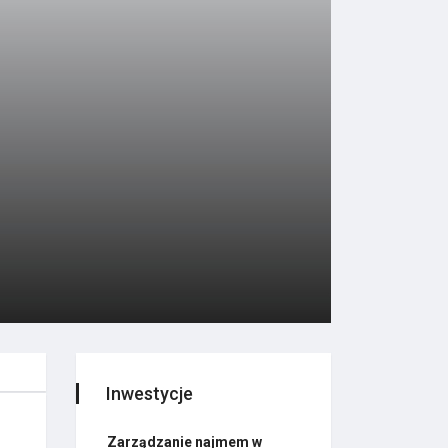
Inwestycje
Zarządzanie najmem w