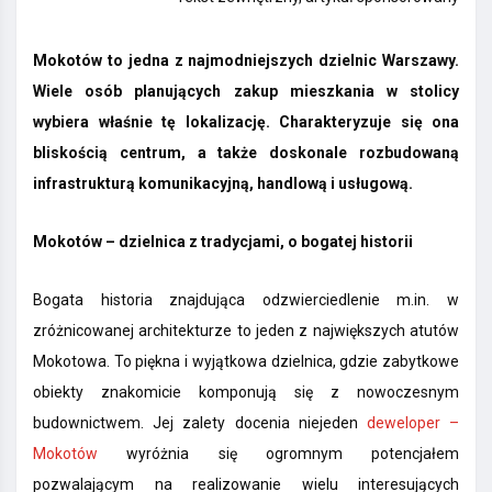
Mokotów to jedna z najmodniejszych dzielnic Warszawy.
Wiele osób planujących zakup mieszkania w stolicy
wybiera właśnie tę lokalizację. Charakteryzuje się ona
bliskością centrum, a także doskonale rozbudowaną
infrastrukturą komunikacyjną, handlową i usługową.
Mokotów – dzielnica z tradycjami, o bogatej historii
Bogata historia znajdująca odzwierciedlenie m.in. w
zróżnicowanej architekturze to jeden z największych atutów
Mokotowa. To piękna i wyjątkowa dzielnica, gdzie zabytkowe
obiekty znakomicie komponują się z nowoczesnym
budownictwem. Jej zalety docenia niejeden
deweloper –
Mokotów
wyróżnia się ogromnym potencjałem
pozwalającym na realizowanie wielu interesujących