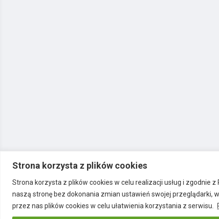
Strona korzysta z plików cookies
Strona korzysta z plików cookies w celu realizacji usług i zgodnie 
naszą stronę bez dokonania zmian ustawień swojej przeglądarki, 
przez nas plików cookies w celu ułatwienia korzystania z serwisu.