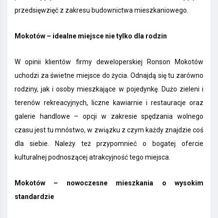
przedsięwzięć z zakresu budownictwa mieszkaniowego.
Mokotów – idealne miejsce nie tylko dla rodzin
W opinii klientów firmy deweloperskiej Ronson Mokotów
uchodzi za świetne miejsce do życia. Odnajdą się tu zarówno
rodziny, jak i osoby mieszkające w pojedynkę. Dużo zieleni i
terenów rekreacyjnych, liczne kawiarnie i restauracje oraz
galerie handlowe – opcji w zakresie spędzania wolnego
czasu jest tu mnóstwo, w związku z czym każdy znajdzie coś
dla siebie. Należy też przypomnieć o bogatej ofercie
kulturalnej podnoszącej atrakcyjność tego miejsca.
Mokotów – nowoczesne mieszkania o wysokim
standardzie