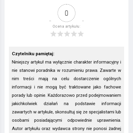
0
Ocena artykułu:
Czytelniku pamiętaj:
Niniejszy artykuł ma wyłącznie charakter informacyjny i
nie stanowi poradnika w rozumieniu prawa. Zawarte w
nim treści mają na celu dostarczenie ogólnych
informacji i nie mogą być traktowane jako fachowe
porady lub opinie. Każdorazowo przed podejmowaniem
jakichkolwiek działań na podstawie informacji
zawartych w artykule, skonsultuj się ze specjalistami lub
osobami posiadającymi odpowiednie uprawnienia.
Autor artykułu oraz wydawca strony nie ponosi żadnej