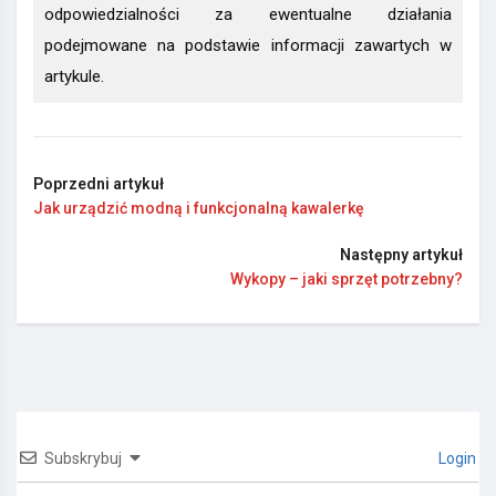
odpowiedzialności za ewentualne działania
podejmowane na podstawie informacji zawartych w
artykule.
Poprzedni artykuł
Jak urządzić modną i funkcjonalną kawalerkę
Następny artykuł
Wykopy – jaki sprzęt potrzebny?
Subskrybuj
Login