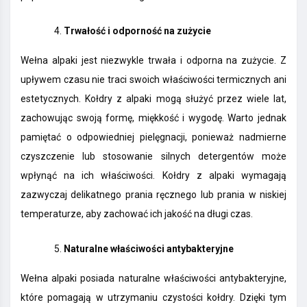
Trwałość i odporność na zużycie
Wełna alpaki jest niezwykle trwała i odporna na zużycie. Z
upływem czasu nie traci swoich właściwości termicznych ani
estetycznych. Kołdry z alpaki mogą służyć przez wiele lat,
zachowując swoją formę, miękkość i wygodę. Warto jednak
pamiętać o odpowiedniej pielęgnacji, ponieważ nadmierne
czyszczenie lub stosowanie silnych detergentów może
wpłynąć na ich właściwości. Kołdry z alpaki wymagają
zazwyczaj delikatnego prania ręcznego lub prania w niskiej
temperaturze, aby zachować ich jakość na długi czas.
Naturalne właściwości antybakteryjne
Wełna alpaki posiada naturalne właściwości antybakteryjne,
które pomagają w utrzymaniu czystości kołdry. Dzięki tym