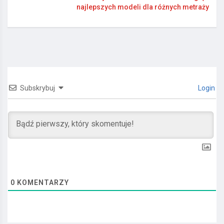
najlepszych modeli dla różnych metraży
Subskrybuj
Login
0
KOMENTARZY