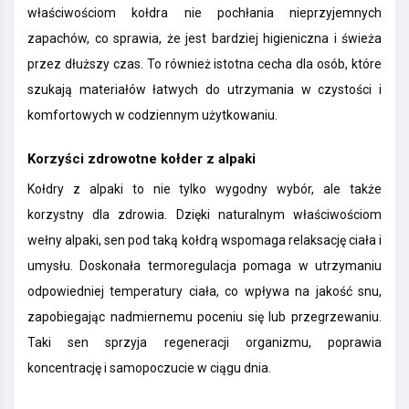
właściwościom kołdra nie pochłania nieprzyjemnych
zapachów, co sprawia, że jest bardziej higieniczna i świeża
przez dłuższy czas. To również istotna cecha dla osób, które
szukają materiałów łatwych do utrzymania w czystości i
komfortowych w codziennym użytkowaniu.
Korzyści zdrowotne kołder z alpaki
Kołdry z alpaki to nie tylko wygodny wybór, ale także
korzystny dla zdrowia. Dzięki naturalnym właściwościom
wełny alpaki, sen pod taką kołdrą wspomaga relaksację ciała i
umysłu. Doskonała termoregulacja pomaga w utrzymaniu
odpowiedniej temperatury ciała, co wpływa na jakość snu,
zapobiegając nadmiernemu poceniu się lub przegrzewaniu.
Taki sen sprzyja regeneracji organizmu, poprawia
koncentrację i samopoczucie w ciągu dnia.