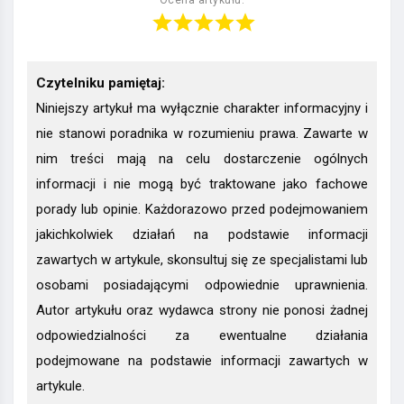
Czytelniku pamiętaj:
Niniejszy artykuł ma wyłącznie charakter informacyjny i
nie stanowi poradnika w rozumieniu prawa. Zawarte w
nim treści mają na celu dostarczenie ogólnych
informacji i nie mogą być traktowane jako fachowe
porady lub opinie. Każdorazowo przed podejmowaniem
jakichkolwiek działań na podstawie informacji
zawartych w artykule, skonsultuj się ze specjalistami lub
osobami posiadającymi odpowiednie uprawnienia.
Autor artykułu oraz wydawca strony nie ponosi żadnej
odpowiedzialności za ewentualne działania
podejmowane na podstawie informacji zawartych w
artykule.