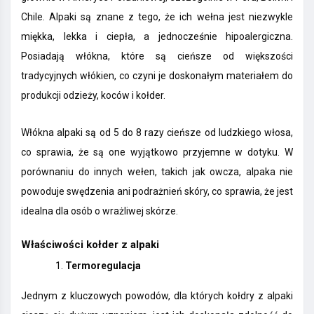
Chile. Alpaki są znane z tego, że ich wełna jest niezwykle
miękka, lekka i ciepła, a jednocześnie hipoalergiczna.
Posiadają włókna, które są cieńsze od większości
tradycyjnych włókien, co czyni je doskonałym materiałem do
produkcji odzieży, koców i kołder.
Włókna alpaki są od 5 do 8 razy cieńsze od ludzkiego włosa,
co sprawia, że są one wyjątkowo przyjemne w dotyku. W
porównaniu do innych wełen, takich jak owcza, alpaka nie
powoduje swędzenia ani podrażnień skóry, co sprawia, że jest
idealna dla osób o wrażliwej skórze.
Właściwości kołder z alpaki
Termoregulacja
Jednym z kluczowych powodów, dla których kołdry z alpaki