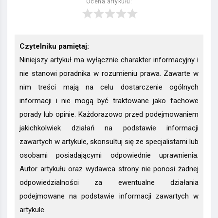
Ocena artykułu:
Czytelniku pamiętaj:
Niniejszy artykuł ma wyłącznie charakter informacyjny i
nie stanowi poradnika w rozumieniu prawa. Zawarte w
nim treści mają na celu dostarczenie ogólnych
informacji i nie mogą być traktowane jako fachowe
porady lub opinie. Każdorazowo przed podejmowaniem
jakichkolwiek działań na podstawie informacji
zawartych w artykule, skonsultuj się ze specjalistami lub
osobami posiadającymi odpowiednie uprawnienia.
Autor artykułu oraz wydawca strony nie ponosi żadnej
odpowiedzialności za ewentualne działania
podejmowane na podstawie informacji zawartych w
artykule.