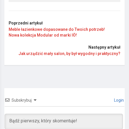
Poprzedni artykuł
Meble łazienkowe dopasowane do Twoich potrzeb!
Nowa kolekcja Modular od marki IÖ!
Następny artykuł
Jak urządzić mały salon, by był wygodny i praktyczny?
Subskrybuj
Login